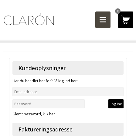
0
Kundeoplysninger
Har du handlet her før? Så log ind her:
Glemt password, klik her
Faktureringsadresse