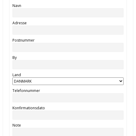
Navn
Adresse
Postnummer
By
Land
Telefonnummer
Konfirmationsdato
Note