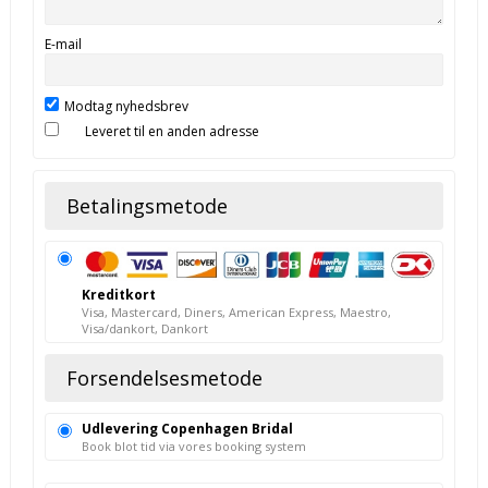
E-mail
Modtag nyhedsbrev
Leveret til en anden adresse
Betalingsmetode
Kreditkort
Visa, Mastercard, Diners, American Express, Maestro,
Visa/dankort, Dankort
Forsendelsesmetode
Udlevering Copenhagen Bridal
Book blot tid via vores booking system