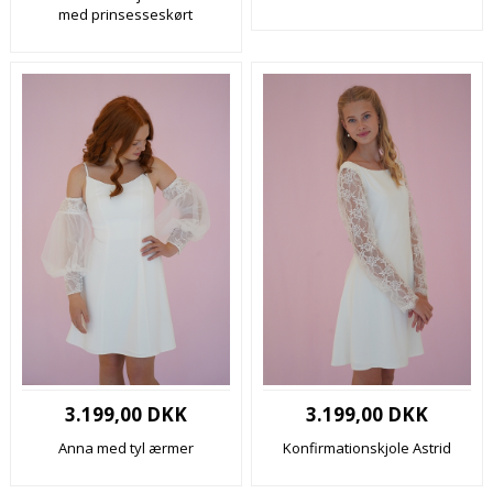
med prinsesseskørt
3.199,00 DKK
3.199,00 DKK
Anna med tyl ærmer
Konfirmationskjole Astrid