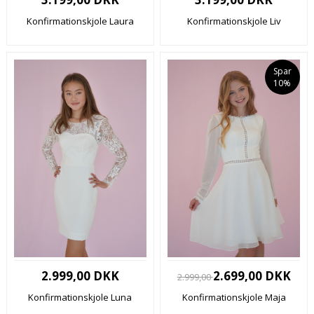
Konfirmationskjole Laura
Konfirmationskjole Liv
Spar
10%
2.999,00 DKK
2.699,00 DKK
2.999,00
Konfirmationskjole Luna
Konfirmationskjole Maja