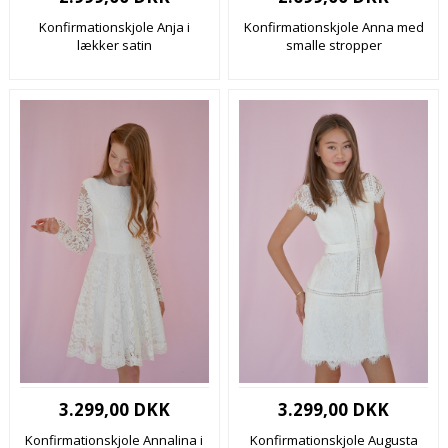
Konfirmationskjole Anja i
Konfirmationskjole Anna med
lækker satin
smalle stropper
3.299,00 DKK
3.299,00 DKK
Konfirmationskjole Annalina i
Konfirmationskjole Augusta