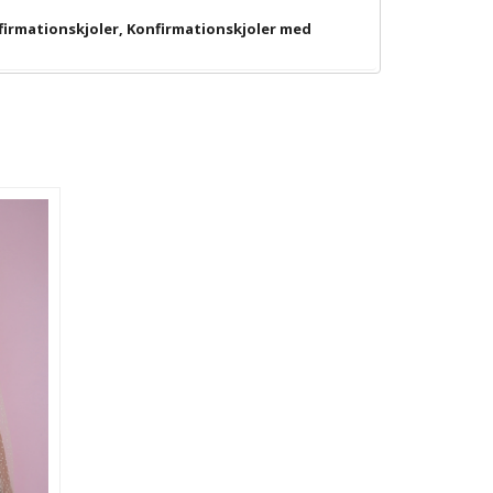
firmationskjoler
,
Konfirmationskjoler med