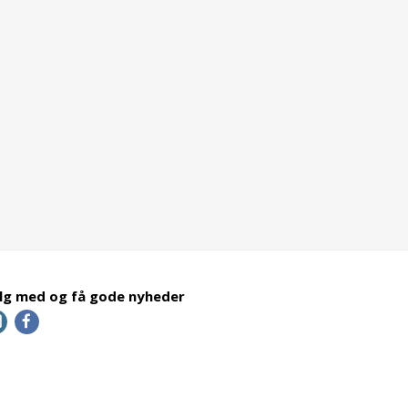
lg med og få gode nyheder