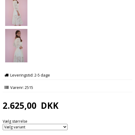
Leveringstid: 2-5 dage
Varenr:
2515
2.625,00
DKK
Vælg størrelse