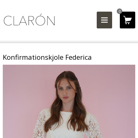
0
Konfirmationskjole Federica