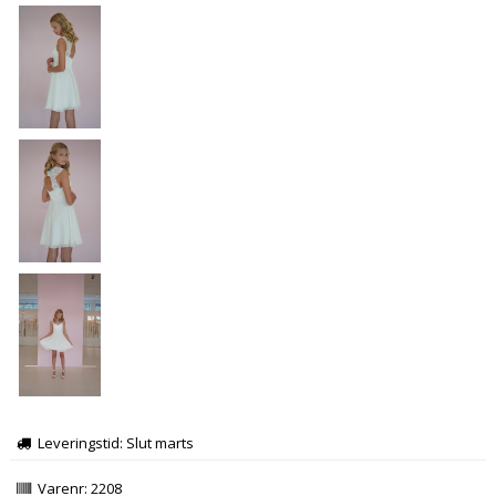
Leveringstid: Slut marts
Varenr:
2208