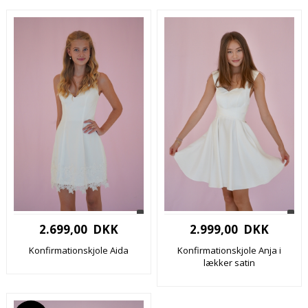
2.699,00 DKK
2.999,00 DKK
Konfirmationskjole Aida
Konfirmationskjole Anja i
lækker satin