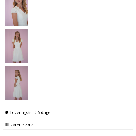
Leveringstid: 2-5 dage
Varenr:
2308