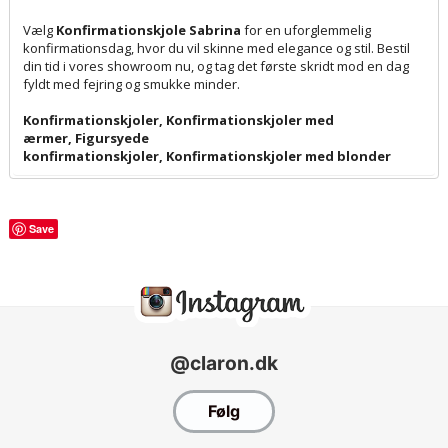
Vælg
Konfirmationskjole Sabrina
for en uforglemmelig
konfirmationsdag, hvor du vil skinne med elegance og stil. Bestil
din tid i vores showroom nu, og tag det første skridt mod en dag
fyldt med fejring og smukke minder.
Konfirmationskjoler
,
Konfirmationskjoler med
ærmer
,
Figursyede
konfirmationskjoler
,
Konfirmationskjoler med blonder
Save