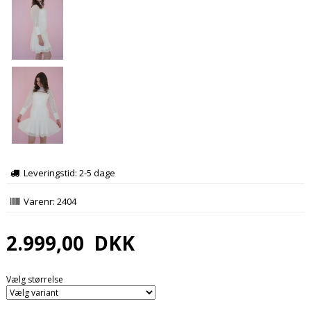
Leveringstid: 2-5 dage
Varenr:
2404
2.999,00
DKK
Vælg størrelse